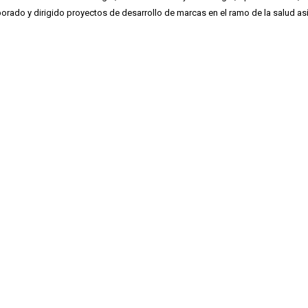
aborado y dirigido proyectos de desarrollo de marcas en el ramo de la salud así