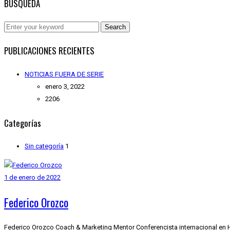
BÚSQUEDA
Search
PUBLICACIONES RECIENTES
NOTICIAS FUERA DE SERIE
enero 3, 2022
2206
Categorías
Sin categoría
1
1 de enero de 2022
Federico Orozco
Federico Orozco Coach & Marketing Mentor Conferencista internacional en 