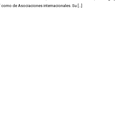
 como de Asociaciones internacionales. Su [...]