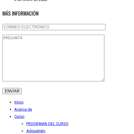
MÁS INFORMACIÓN
Inicio
Acerca de
Curso
PROGRAMA DEL CURSO
Adquiérelo