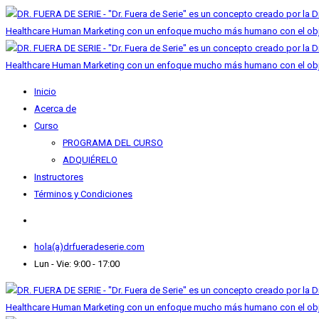
Inicio
Acerca de
Curso
PROGRAMA DEL CURSO
ADQUIÉRELO
Instructores
Términos y Condiciones
hola(a)drfueradeserie.com
Lun - Vie: 9:00 - 17:00