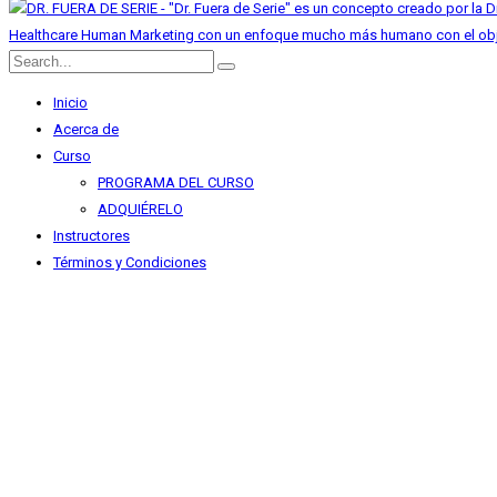
Inicio
Acerca de
Curso
PROGRAMA DEL CURSO
ADQUIÉRELO
Instructores
Términos y Condiciones