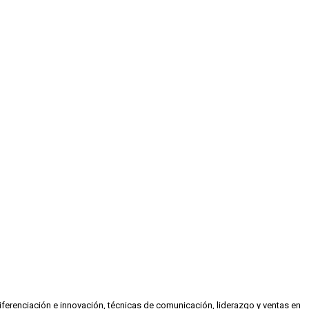
renciación e innovación, técnicas de comunicación, liderazgo y ventas en